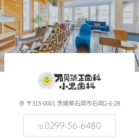
〒315-0001 茨城県石岡市石岡2-6-28
0299-56-6480
TEL.