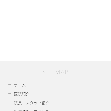
SITE MAP
ホーム
医院紹介
院長・スタッフ紹介