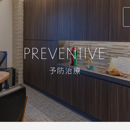
PREVENTIVE
予防治療