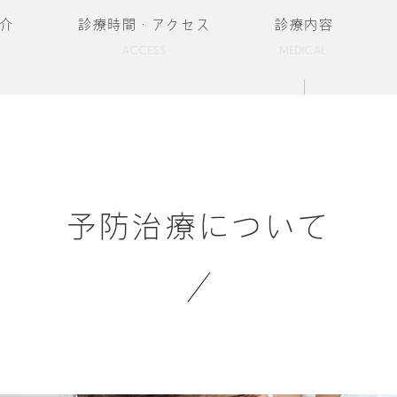
介
診療時間・アクセス
診療内容
ACCESS
MEDICAL
予防治療について