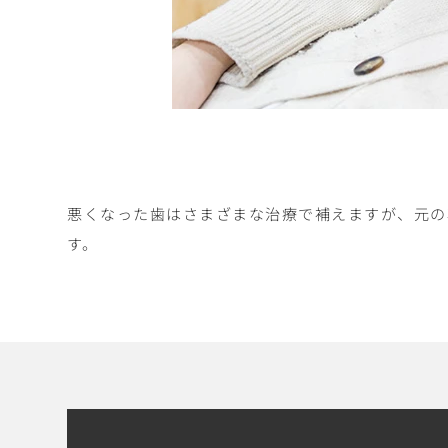
悪くなった歯はさまざまな治療で補えますが、元の
す。