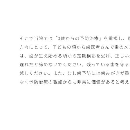
そこで当院では「0歳からの予防治療」を重視し、
方々にとって、子どもの頃から歯医者さんで歯のメ
は、歯が生え始める頃から定期検診を受け、正しい
遅れだと諦めないでください。残っている歯を守る
越しください。また、むし歯予防には歯みがきが重
なく予防治療の観点からも非常に価値があると考え