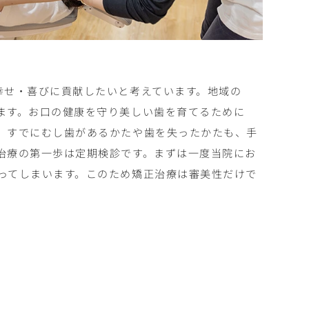
幸せ・喜びに貢献したいと考えています。地域の
ます。お口の健康を守り美しい歯を育てるために
。すでにむし歯があるかたや歯を失ったかたも、手
治療の第一歩は定期検診です。まずは一度当院にお
ってしまいます。このため矯正治療は審美性だけで