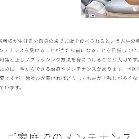
患者様が生涯自分自身の歯でご飯を食べられるという人生の
ンテナンスを受けることが当たり前になることを目指してい
知識と正しいブラッシング方法を身につけることが大切です
ために、今からできる治療やメンテナンスがあります。予防
要ですが、歯並びが悪ければどうしてもみがき残しが多くな
ています。
ご家庭でのメンテナンス