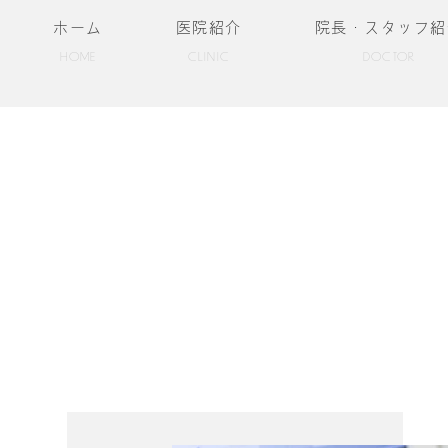
ホーム
医院紹介
院長・スタッフ紹
HOME
CLINIC
DOCTOR