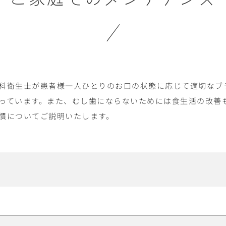
科衛生士が患者様一人ひとりのお口の状態に応じて適切なブ
っています。また、むし歯にならないためには食生活の改善
慣についてご説明いたします。