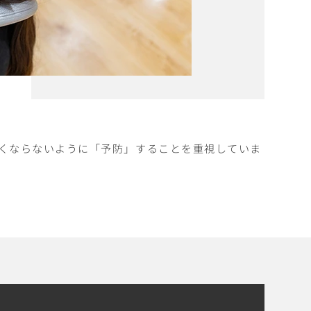
くならないように「予防」することを重視していま