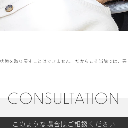
状態を取り戻すことはできません。だからこそ当院では、悪
CONSULTATION
このような場合はご相談ください