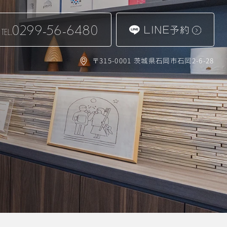
0299-56-6480
LINE予約
TEL.
〒315-0001 茨城県石岡市石岡2-6-28