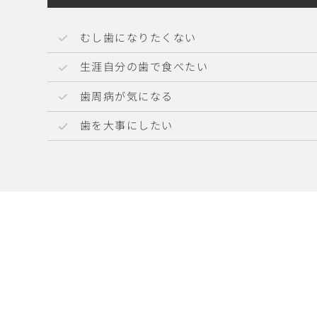
むし歯になりたくない
生涯自分の歯で食べたい
歯周病が気になる
歯を大事にしたい