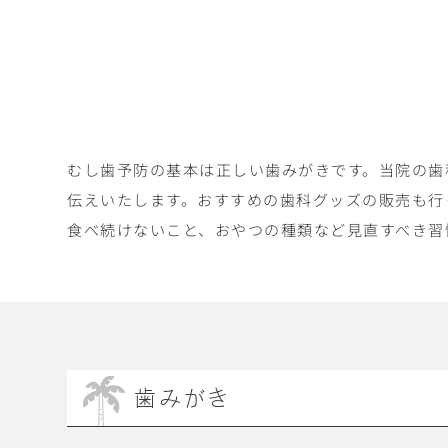
むし歯予防の基本は正しい歯みがきです。当院の歯
伝えいたします。おすすめの歯科グッズの販売も行
食べ続けないこと、おやつの種類など見直すべき習
歯みがき