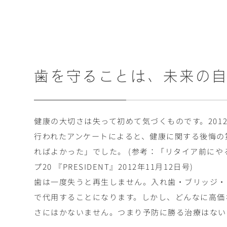
歯を守ることは、
未来の
健康の大切さは失って初めて気づくものです。2012
行われたアンケートによると、健康に関する後悔の
ればよかった」でした。 (参考：「リタイア前に
プ20 『PRESIDENT』2012年11月12日号)
歯は一度失うと再生しません。入れ歯・ブリッジ・
で代用することになります。しかし、どんなに高価
さにはかないません。つまり予防に勝る治療はない