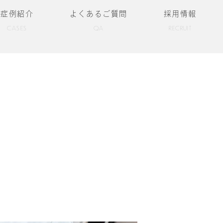
症例紹介
よくあるご質問
採用情報
CASES
QA
RECRUIT