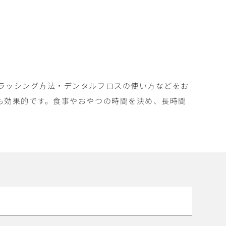
ラッシング方法・デンタルフロスの使い方などをお
も効果的です。食事やおやつの時間を決め、長時間