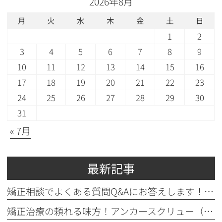
2026年8月
月
火
水
木
金
土
日
1
2
3
4
5
6
7
8
9
10
11
12
13
14
15
16
17
18
19
20
21
22
23
24
25
26
27
28
29
30
31
« 7月
最新記事
矯正相談でよくある質問Q&Aにお答えします！！！
矯正治療の頼れる味方！アンカースクリュー（ISA）ってどんなもの？