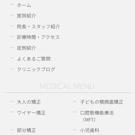
ホーム
医院紹介
院長・スタッフ紹介
診療時間・アクセス
症例紹介
よくあるご質問
クリニックブログ
MEDICAL MENU
大人の矯正
子どもの顎顔面矯正
ワイヤー矯正
口腔筋機能療法
（MFT）
部分矯正
小児歯科