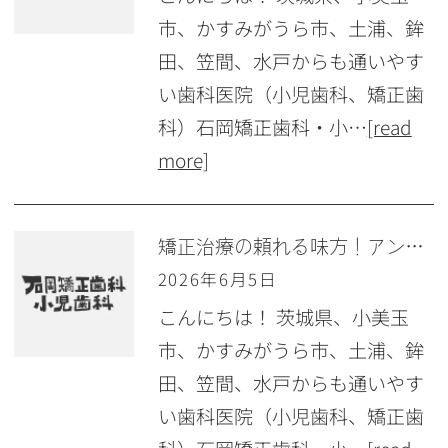
市、かすみがうら市、土浦、鉾
田、笠間、水戸からも通いやす
い歯科医院（小児歯科、矯正歯
科）石岡矯正歯科・小…
[read
more]
矯正治療の頼れる味方！アンカースクリュー（ISA）ってどんなもの？
2026年6月5日
こんにちは！ 茨城県、小美玉
市、かすみがうら市、土浦、鉾
田、笠間、水戸からも通いやす
い歯科医院（小児歯科、矯正歯