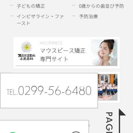
子どもの矯正
0歳からの歯並び予防
インビザライン・ファ
予防治療
ースト
©ishiokadental.com