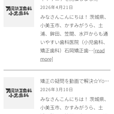
2026年4月21日
みなさんこんにちは！ 茨城県、
小美玉市、かすみがうら、土
浦、鉾田、笠間、水戸からも通
いやすい歯科医院（小児歯科、
矯正歯科）石岡矯正歯…
[read
more]
矯正の疑問を動画で解決☆YouTubeチャンネルのご紹介！
2026年3月10日
みなさんこんにちは！ 茨城県、
小美玉市、かすみがうら、土