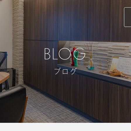
BLOG
ブログ