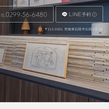
0299-56-6480
LINE予約
TEL.
〒315-0001 茨城県石岡市石岡2-6-28