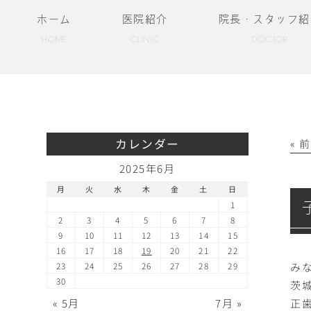
ホーム
医院紹介
院長・スタッフ紹
HOME
CLINIC
DOCTOR
カレンダー
« 
2025年6月
月
火
水
木
金
土
日
1
2
3
4
5
6
7
8
9
10
11
12
13
14
15
16
17
18
19
20
21
22
み
23
24
25
26
27
28
29
30
茨
« 5月
7月 »
正