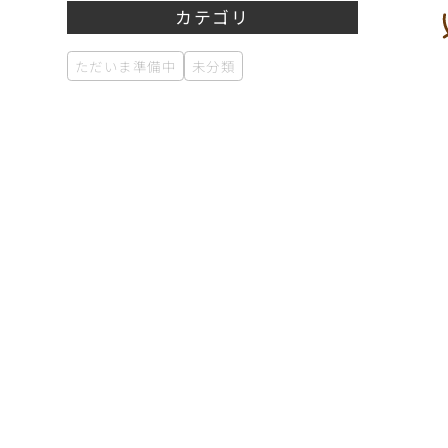
カテゴリ
ただいま準備中
未分類