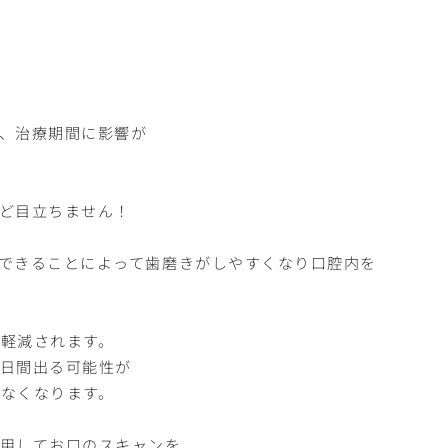
、治療期間に影響が
ど目立ちません！
できることによって歯磨きがしやすくなり口腔内を
軽減されます。
日間出る可能性が
なくなります。
用してお口のスキャンを