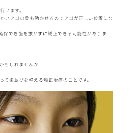
行います。
らかいアゴの骨も動かせるのでアゴが正しい位置にな
確保でき歯を抜かずに矯正できる可能性がありま
るかもしれませんが
って歯並びを整える矯正治療のことです。