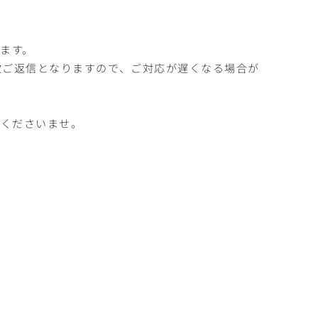
ます。
次ご返信となりますので、ご対応が遅くなる場合が
絡くださいませ。