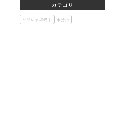
カテゴリ
ただいま準備中
未分類