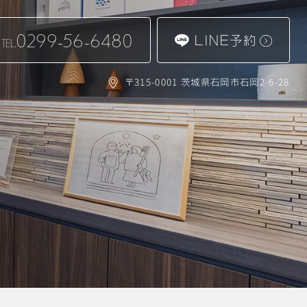
0299-56-6480
LINE予約
TEL.
〒315-0001 茨城県石岡市石岡2-6-28