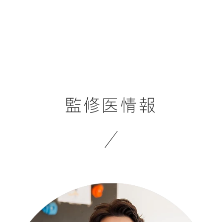
監修医情報