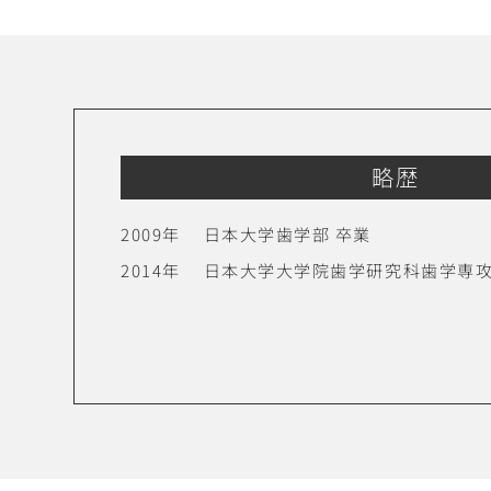
略歴
2009年
日本大学歯学部
卒業
2014年
日本大学大学院歯学研究科歯学専攻