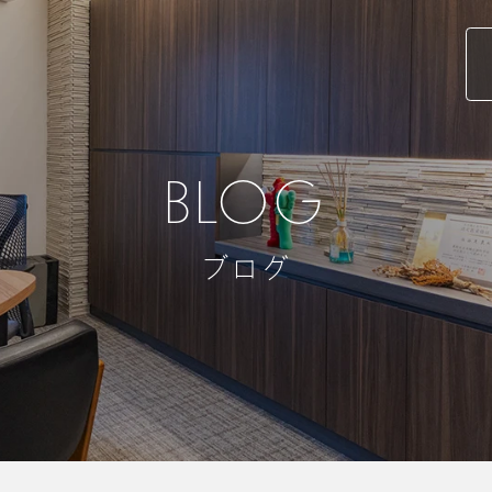
BLOG
ブログ