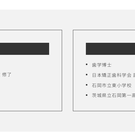
歯学博士
 修了
日本矯正歯科学会 
石岡市立東小学校
茨城県立石岡第一