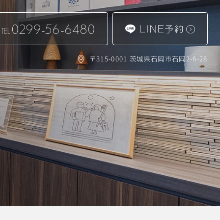
0299-56-6480
LINE予約
TEL.
〒315-0001 茨城県石岡市石岡2-6-28