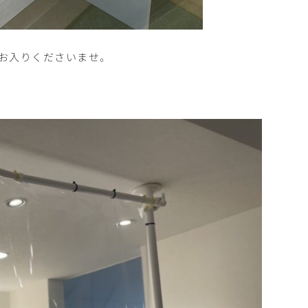
お入りくださいませ。