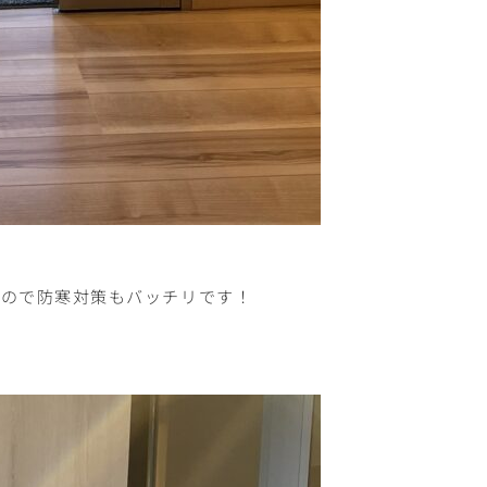
すので防寒対策もバッチリです！