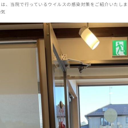
日は、当院で行っているウイルスの感染対策をご紹介いたしま
換気