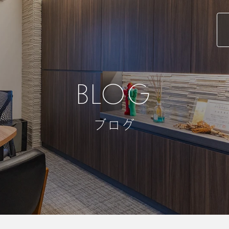
BLOG
ブログ