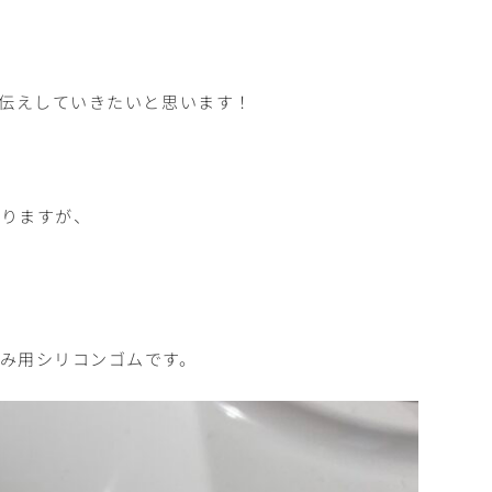
お伝えしていきたいと思います！
ありますが、
み用シリコンゴムです。