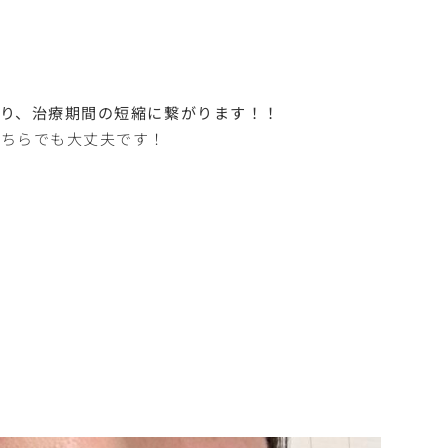
り、治療期間の短縮に繋がります！！
どちらでも大丈夫です！