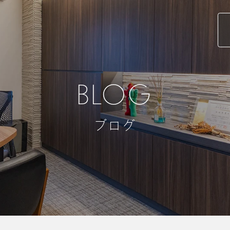
BLOG
ブログ