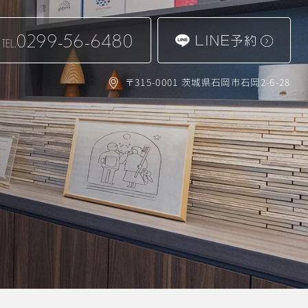
0299-56-6480
LINE予約
TEL.
〒315-0001 茨城県石岡市石岡2-6-28