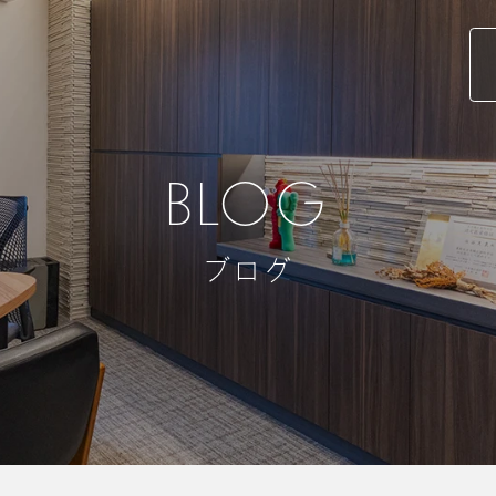
BLOG
ブログ