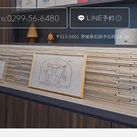
0299-56-6480
LINE予約
TEL.
〒315-0001 茨城県石岡市石岡2-6-28