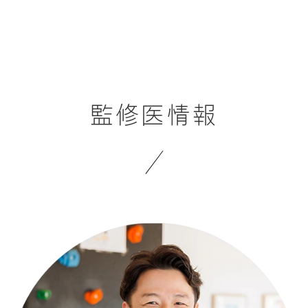
監修医情報