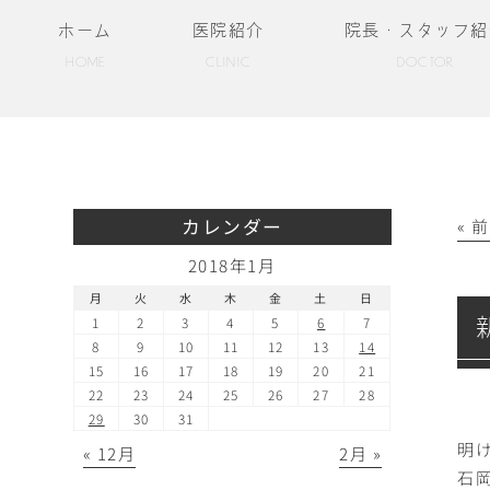
ホーム
医院紹介
院長・スタッフ紹
HOME
CLINIC
DOCTOR
カレンダー
« 
2018年1月
月
火
水
木
金
土
日
1
2
3
4
5
6
7
8
9
10
11
12
13
14
15
16
17
18
19
20
21
22
23
24
25
26
27
28
29
30
31
明
« 12月
2月 »
石