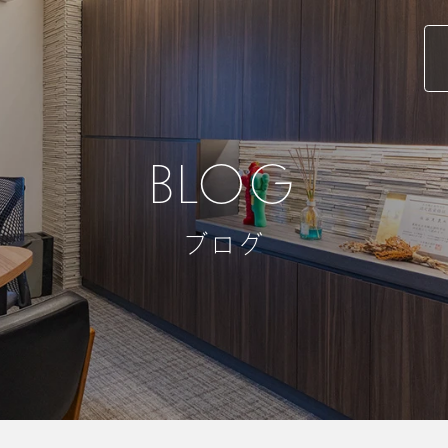
BLOG
ブログ