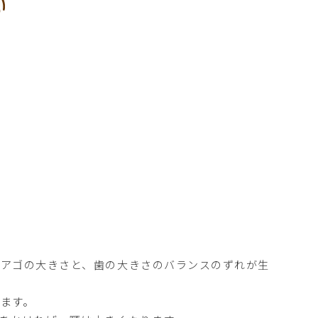
、アゴの大きさと、歯の大きさのバランスのずれが生
ます。