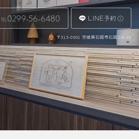
0299-56-6480
LINE予約
TEL.
〒315-0001 茨城県石岡市石岡2-6-28