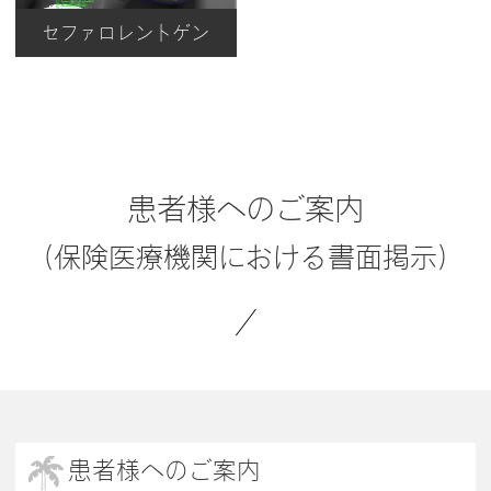
セファロレントゲン
患者様へのご案内
（保険医療機関における書面掲示）
患者様へのご案内