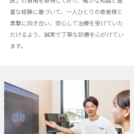
医」の資格を取得しており、確かな知識と豊
富な経験に基づいて、一人ひとりの患者様と
真摯に向き合い、安心して治療を受けていた
だけるよう、誠実で丁寧な診療を心がけてい
ます。