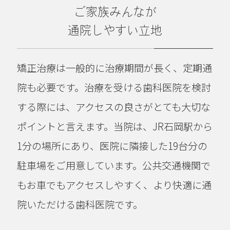
ご家族みんなが
通院しやすい立地
矯正治療は一般的に治療期間が長く、定期通
院も必要です。治療を受ける歯科医院を検討
する際には、アクセスの良さがとても大切な
ポイントと言えます。当院は、JR石岡駅から
1分の場所にあり、医院に隣接した19台分の
駐車場をご用意しています。公共交通機関で
もお車でもアクセスしやすく、より快適に通
院いただける歯科医院です。