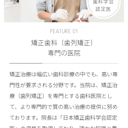
歯科学会
認定医
FEATURE 01
矯正歯科（歯列矯正）
専門の医院
矯正治療は幅広い歯科診療の中でも、高い専
門性が要求される分野です。当院は、矯正治
療（歯列矯正）を専門とする歯科医院とし
て、より専門的で質の高い治療の提供に努め
ております。院長は「日本矯正歯科学会認定