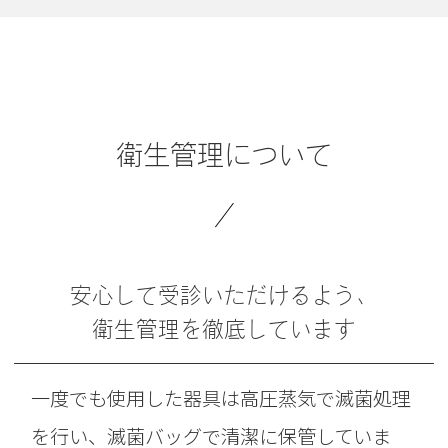
衛生管理について
安心して受診いただけるよう、
衛生管理を徹底しています
一度でも使用した器具は高圧蒸気で滅菌処理
を行い、滅菌バッグで清潔に保管していま