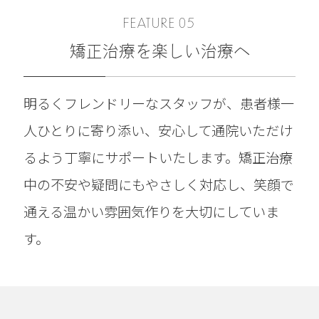
FEATURE 05
矯正治療を楽しい治療へ
明るくフレンドリーなスタッフが、患者様一
人ひとりに寄り添い、安心して通院いただけ
るよう丁寧にサポートいたします。矯正治療
中の不安や疑問にもやさしく対応し、笑顔で
通える温かい雰囲気作りを大切にしていま
す。