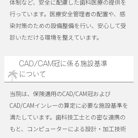
体制など、安全に配慮した歯科医療の提供を
行っています。医療安全管理者の配置や、感
染対策のための設備整備を行い、安心して受
診いただける環境を整えています。
CAD/CAM冠に係る施設基準
について
当院は、保険適用のCAD/CAM冠および
CAD/CAMインレーの算定に必要な施設基準を
満たしています。歯科技工士との密な連携の
もと、コンピューターによる設計・加工技術