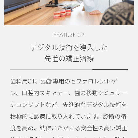
FEATURE 02
デジタル技術を導入した
先進の矯正治療
歯科用CT、頭部専用のセファロレントゲ
ン、口腔内スキャナー、歯の移動シミュレー
ションソフトなど、先進的なデジタル技術を
積極的に診療に取り入れています。診断の精
度を高め、納得いただける安全性の高い矯正