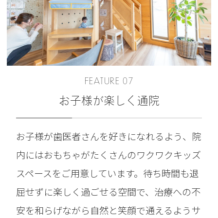
FEATURE 07
お子様が楽しく通院
お子様が歯医者さんを好きになれるよう、院
内にはおもちゃがたくさんのワクワクキッズ
スペースをご用意しています。待ち時間も退
屈せずに楽しく過ごせる空間で、治療への不
安を和らげながら自然と笑顔で通えるようサ