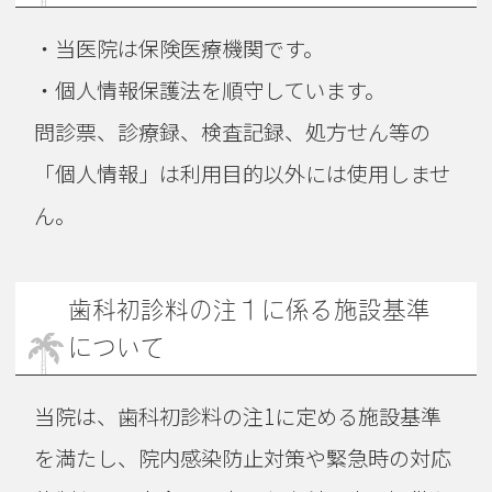
・当医院は保険医療機関です。
・個人情報保護法を順守しています。
問診票、診療録、検査記録、処方せん等の
「個人情報」は利用目的以外には使用しませ
ん。
歯科初診料の注１に係る施設基準
について
当院は、歯科初診料の注1に定める施設基準
を満たし、院内感染防止対策や緊急時の対応