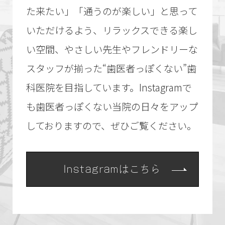
た来たい」「通うのが楽しい」と思って
いただけるよう、リラックスできる楽し
い空間、やさしい先生やフレンドリーな
スタッフが揃った“歯医者っぽくない”歯
科医院を目指しています。Instagramで
も歯医者っぽくない当院の日々をアップ
しておりますので、ぜひご覧ください。
Instagramはこちら