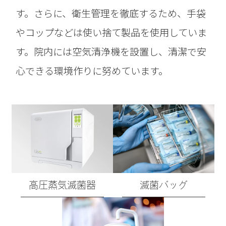
す。さらに、衛生管理を徹底するため、手袋
やコップなどは使い捨て製品を使用していま
す。院内には空気清浄機を設置し、清潔で安
心できる環境作りに努めています。
高圧蒸気滅菌器
滅菌バッグ