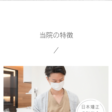
当院の特徴
日本矯正