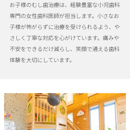
お子様のむし歯治療は、経験豊富な小児歯科
専門の女性歯科医師が担当します。小さなお
子様が怖がらずに治療を受けられるよう、や
さしく丁寧な対応を心がけています。痛みや
不安をできるだけ減らし、笑顔で通える歯科
体験を大切にしています。