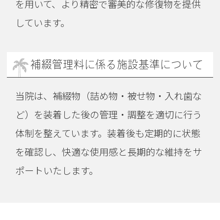
を用いて、より精密で審美的な修復物を提供
しています。
補綴管理料に係る施設基準について
当院は、補綴物（詰め物・被せ物・入れ歯な
ど）を装着した後の管理・調整を適切に行う
体制を整えています。装着後も定期的に状態
を確認し、快適な使用感と長期的な維持をサ
ポートいたします。