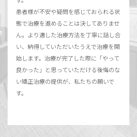
患者様が不安や疑問を感じておられる状
態で治療を進めることは決してありませ
ん。より適した治療方法を丁寧に話し合
い、納得していただいたうえで治療を開
始します。治療が完了した際に「やって
良かった」と思っていただける後悔のな
い矯正治療の提供が、私たちの願いで
す。