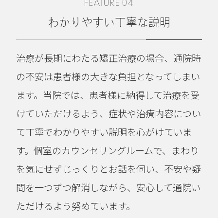
FEATURE 04
わかりやすい丁寧な説明
治療が長期にわたる矯正治療の場合、通院時
の不安は患者様の大きな負担となってしまい
ます。当院では、患者様に納得して治療を受
けていただけるよう、症状や治療内容につい
て丁寧でわかりやすい説明を心がけていま
す。個室のカウンセリングルームで、まわり
を気にせずじっくりとお話を伺い、不安や疑
問を一つずつ解消しながら、安心して通院い
ただけるよう努めています。