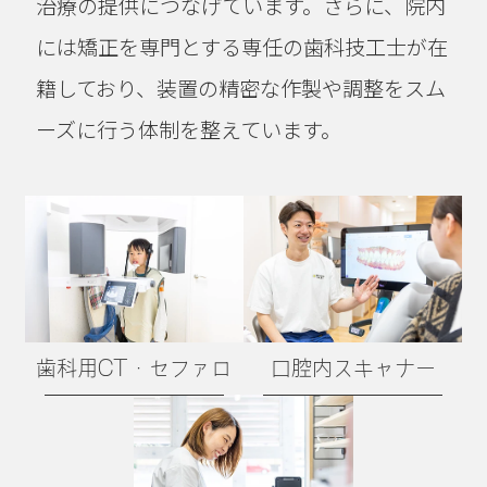
治療の提供につなげています。さらに、院内
には矯正を専門とする専任の歯科技工士が在
籍しており、装置の精密な作製や調整をスム
ーズに行う体制を整えています。
歯科用CT・セファロ
口腔内スキャナー