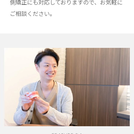
側矯正にも対応しておりますので、お気軽に
ご相談ください。