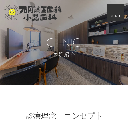
CLINIC
医院紹介
診療理念・コンセプト