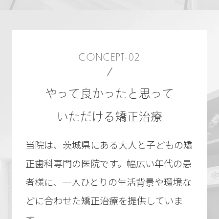
CONCEPT-02
やって良かったと思って
いただける矯正治療
当院は、茨城県にある大人と子どもの矯
正歯科専門の医院です。幅広い年代の患
者様に、一人ひとりの生活背景や環境な
どに合わせた矯正治療を提供していま
す。