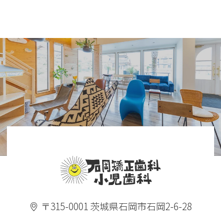
〒315-0001 茨城県石岡市石岡2-6-28