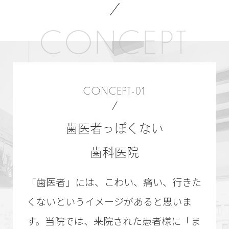
CONCEPT
CONCEPT-01
歯医者っぽくない
歯科医院
「歯医者」には、こわい、痛い、行きた
くないというイメージがあると思いま
す。当院では、来院された患者様に「ま