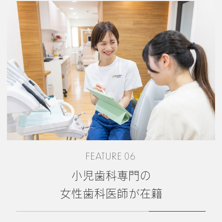
FEATURE 06
小児歯科専門の
女性歯科医師が在籍