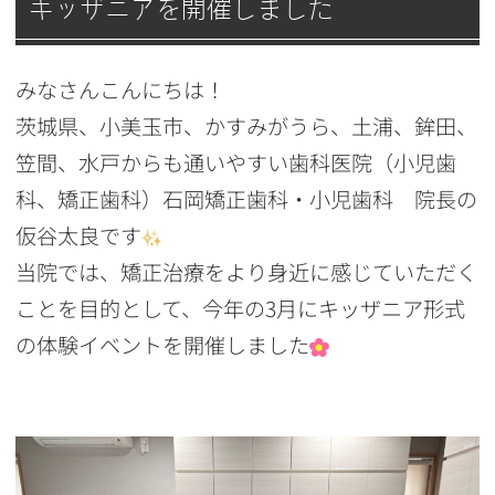
キッザニアを開催しました
みなさんこんにちは！
茨城県、小美玉市、かすみがうら、土浦、鉾田、
笠間、水戸からも通いやすい歯科医院（小児歯
科、矯正歯科）石岡矯正歯科・小児歯科 院長の
仮谷太良
です
当院では、矯正治療をより身近に感じていただく
ことを目的として、今年の3月にキッザニア形式
の体験イベントを開催しました