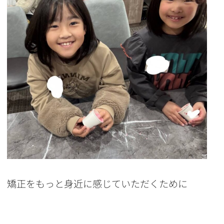
矯正をもっと身近に感じていただくために