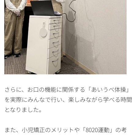
さらに、お口の機能に関係する「あいうべ体操」
を実際にみんなで行い、楽しみながら学べる時間
となりました。
また、小児矯正のメリットや「8020運動」の考