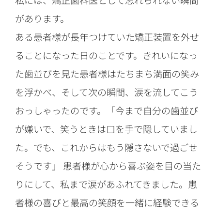
があります。
ある患者様が長年つけていた矯正装置を外せ
ることになった日のことです。きれいになっ
た歯並びを見た患者様はたちまち満面の笑み
を浮かべ、そして次の瞬間、涙を流してこう
おっしゃったのです。「今まで自分の歯並び
が嫌いで、笑うときは口を手で隠していまし
た。でも、これからはもう隠さないで過ごせ
そうです」 患者様が心から喜ぶ姿を目の当た
りにして、私まで涙があふれてきました。患
者様の喜びと最高の笑顔を一緒に経験できる