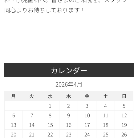
同心よりお待ちしております！
カレンダー
2026年4月
月
火
水
木
金
土
日
1
2
3
4
5
6
7
8
9
10
11
12
13
14
15
16
17
18
19
20
21
22
23
24
25
26