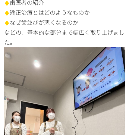
歯医者の紹介
矯正治療とはどのようなものか
なぜ歯並びが悪くなるのか
などの、基本的な部分まで幅広く取り上げまし
た。