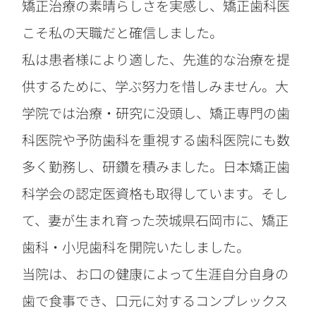
矯正治療の素晴らしさを実感し、矯正歯科医
こそ私の天職だと確信しました。
私は患者様により適した、先進的な治療を提
供するために、学ぶ努力を惜しみません。大
学院では治療・研究に没頭し、矯正専門の歯
科医院や予防歯科を重視する歯科医院にも数
多く勤務し、研鑽を積みました。日本矯正歯
科学会の認定医資格も取得しています。そし
て、妻が生まれ育った茨城県石岡市に、矯正
歯科・小児歯科を開院いたしました。
当院は、お口の健康によって生涯自分自身の
歯で食事でき、口元に対するコンプレックス