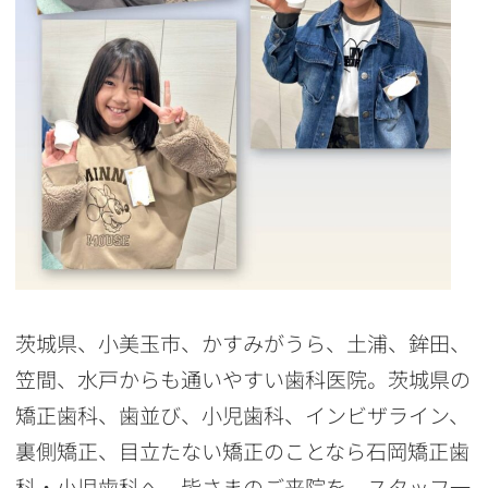
茨城県、小美玉市、かすみがうら、土浦、鉾田、
笠間、水戸からも通いやすい歯科医院。茨城県の
矯正歯科、歯並び、小児歯科、インビザライン、
裏側矯正、目立たない矯正のことなら石岡矯正歯
科・小児歯科へ。皆さまのご来院を、スタッフ一