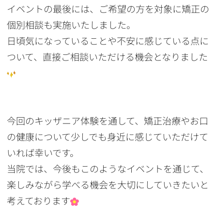
イベントの最後には、ご希望の方を対象に矯正の
個別相談も実施いたしました。
日頃気になっていることや不安に感じている点に
ついて、直接ご相談いただける機会となりました
今回のキッザニア体験を通して、矯正治療やお口
の健康について少しでも身近に感じていただけて
いれば幸いです。
当院では、今後もこのようなイベントを通じて、
楽しみながら学べる機会を大切にしていきたいと
考えております