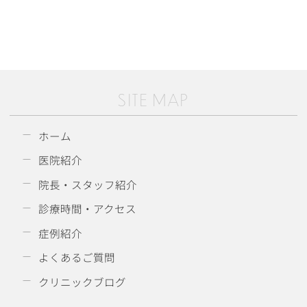
SITE MAP
ホーム
医院紹介
院長・スタッフ紹介
診療時間・アクセス
症例紹介
よくあるご質問
クリニックブログ