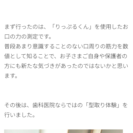
まず行ったのは、「りっぷるくん」を使用したお
口の力の測定です。
普段あまり意識することのない口周りの筋力を数
値として知ることで、お子さまご自身や保護者の
方にも新たな気づきがあったのではないかと思い
ます。
その後は、歯科医院ならではの「型取り体験」を
行いました。