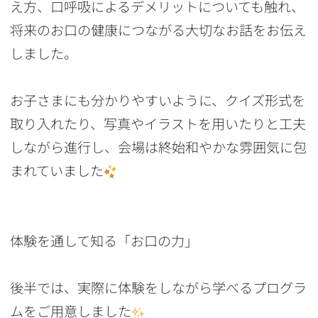
え方、口呼吸によるデメリットについても触れ、
将来のお口の健康につながる大切なお話をお伝え
しました。
お子さまにも分かりやすいように、クイズ形式を
取り入れたり、写真やイラストを用いたりと工夫
しながら進行し、会場は終始和やかな雰囲気に包
まれていました
体験を通して知る「お口の力」
後半では、実際に体験をしながら学べるプログラ
ムをご用意しました