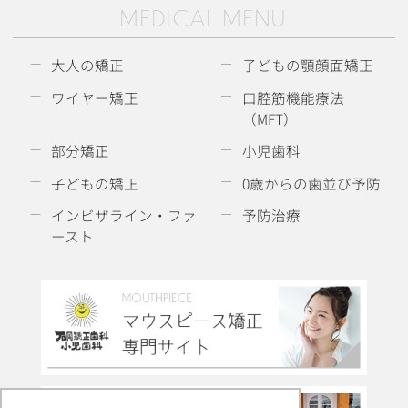
MEDICAL MENU
大人の矯正
子どもの顎顔面矯正
ワイヤー矯正
口腔筋機能療法
（MFT）
部分矯正
小児歯科
子どもの矯正
0歳からの歯並び予防
インビザライン・ファ
予防治療
ースト