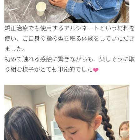
矯正治療でも使用するアルジネートという材料を
使い、ご自身の指の型を取る体験をしていただき
ました。
初めて触れる感触に驚きながらも、楽しそうに取
り組む様子がとても印象的でした