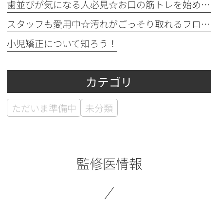
歯並びが気になる人必見☆お口の筋トレを始めてみよう！
スタッフも愛用中☆汚れがごっそり取れるフロアフロス！
小児矯正について知ろう！
カテゴリ
ただいま準備中
未分類
監修医情報