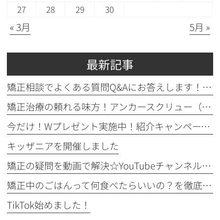
27
28
29
30
« 3月
5月 »
最新記事
矯正相談でよくある質問Q&Aにお答えします！！！
矯正治療の頼れる味方！アンカースクリュー（ISA）ってどんなもの？
今だけ！Wプレゼント実施中！紹介キャンペーン開催♪
キッザニアを開催しました
矯正の疑問を動画で解決☆YouTubeチャンネルのご紹介！
矯正中のごはんって何食べたらいいの？を徹底解説！
TikTok始めました！