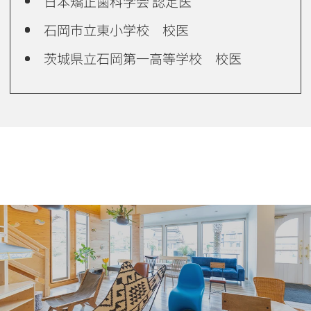
日本矯正歯科学会 認定医
石岡市立東小学校 校医
茨城県立石岡第一高等学校 校医