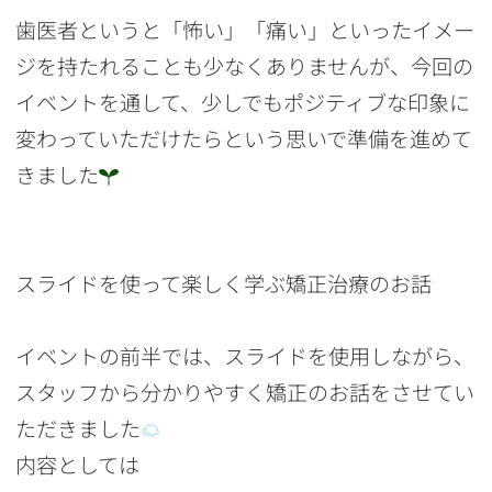
歯医者というと「怖い」「痛い」といったイメー
ジを持たれることも少なくありませんが、今回の
イベントを通して、少しでもポジティブな印象に
変わっていただけたらという思いで準備を進めて
きました
スライドを使って楽しく学ぶ矯正治療のお話
イベントの前半では、スライドを使用しながら、
スタッフから分かりやすく矯正のお話をさせてい
ただきました
内容としては