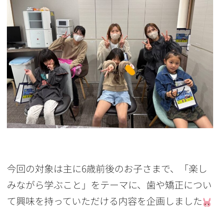
今回の対象は主に6歳前後のお子さまで、「楽し
みながら学ぶこと」をテーマに、歯や矯正につい
て興味を持っていただける内容を企画しました