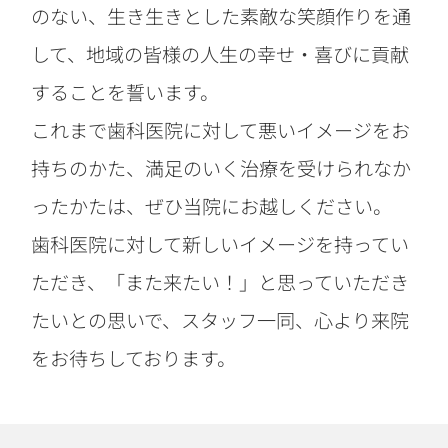
のない、生き生きとした素敵な笑顔作りを通
して、地域の皆様の人生の幸せ・喜びに貢献
することを誓います。
これまで歯科医院に対して悪いイメージをお
持ちのかた、満足のいく治療を受けられなか
ったかたは、ぜひ当院にお越しください。
歯科医院に対して新しいイメージを持ってい
ただき、「また来たい！」と思っていただき
たいとの思いで、スタッフ一同、心より来院
をお待ちしております。