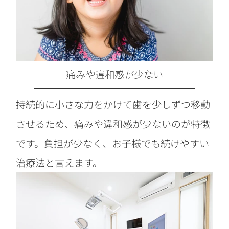
痛みや違和感が少ない
持続的に小さな力をかけて歯を少しずつ移動
させるため、痛みや違和感が少ないのが特徴
です。負担が少なく、お子様でも続けやすい
治療法と言えます。