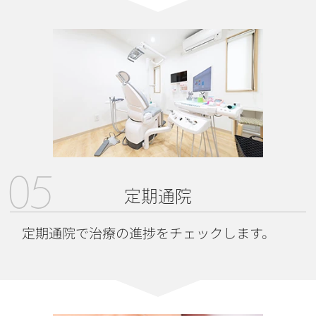
05
定期通院
定期通院で治療の進捗をチェックします。