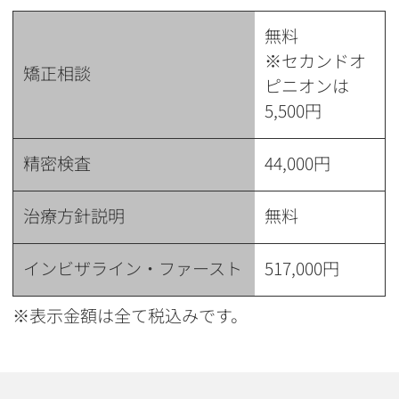
無料
※セカンドオ
矯正相談
ピニオンは
5,500円
精密検査
44,000円
治療方針説明
無料
インビザライン・ファースト
517,000円
※表示金額は全て税込みです。