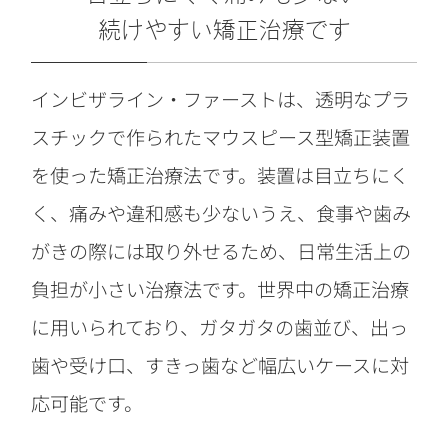
続けやすい矯正治療です
インビザライン・ファーストは、透明なプラ
スチックで作られたマウスピース型矯正装置
を使った矯正治療法です。装置は目立ちにく
く、痛みや違和感も少ないうえ、食事や歯み
がきの際には取り外せるため、日常生活上の
負担が小さい治療法です。世界中の矯正治療
に用いられており、ガタガタの歯並び、出っ
歯や受け口、すきっ歯など幅広いケースに対
応可能です。