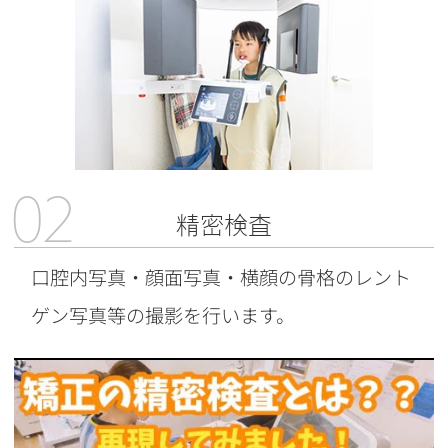
02
精密検査
口腔内写真・顔面写真・横顔の骨格のレント
ゲン写真等の撮影を行います。