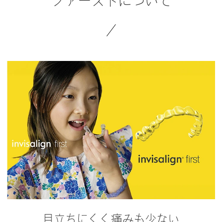
ファーストについて
目立ちにくく痛みも少ない