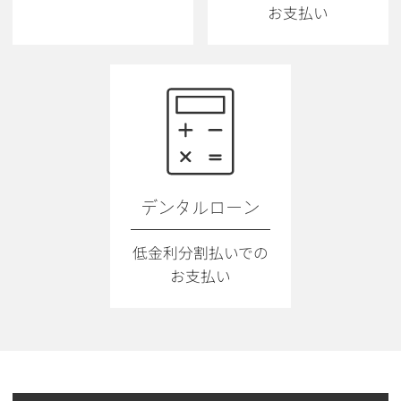
お支払い
デンタルローン
低金利分割払いでの
お支払い