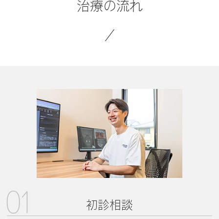
治療の流れ
01
初診相談