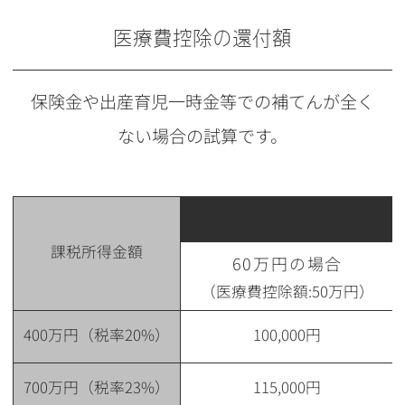
医療費控除の還付額
保険金や出産育児一時金等での補てんが全く
ない場合の試算です。
課税所得金額
60万円の場合
（医療費控除額:50万円）
400万円（税率20%）
100,000円
700万円（税率23%）
115,000円