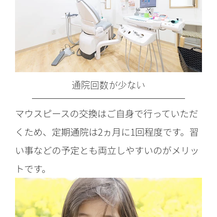
通院回数が少ない
マウスピースの交換はご自身で行っていただ
くため、定期通院は2ヵ月に1回程度です。習
い事などの予定とも両立しやすいのがメリッ
トです。