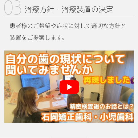
03
治療方針・治療装置の決定
患者様のご希望や症状に対して適切な方針と
装置をご提案します。