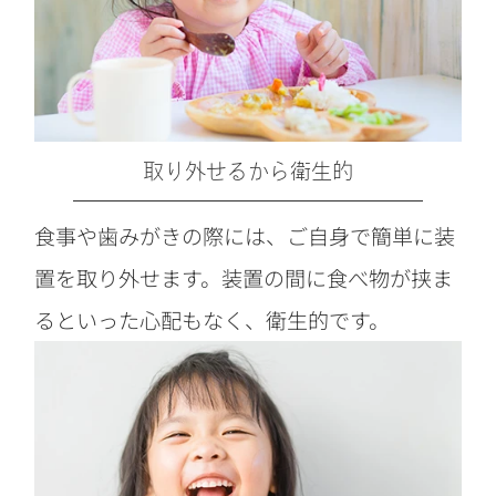
取り外せるから衛生的
食事や歯みがきの際には、ご自身で簡単に装
置を取り外せます。装置の間に食べ物が挟ま
るといった心配もなく、衛生的です。