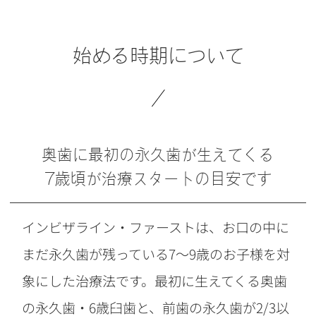
始める時期について
奥歯に最初の永久歯が生えてくる
7歳頃が治療スタートの目安です
インビザライン・ファーストは、お口の中に
まだ永久歯が残っている7～9歳のお子様を対
象にした治療法です。最初に生えてくる奥歯
の永久歯・6歳臼歯と、前歯の永久歯が2/3以