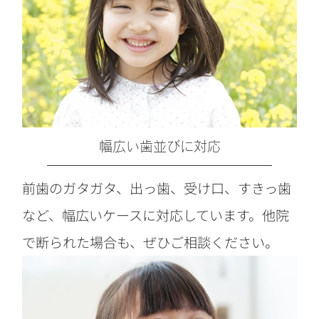
幅広い歯並びに対応
前歯のガタガタ、出っ歯、受け口、すきっ歯
など、幅広いケースに対応しています。他院
で断られた場合も、ぜひご相談ください。