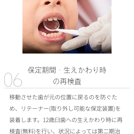
保定期間・生えかわり時
06
の再検査
移動させた歯が元の位置に戻るのを防ぐた
め、リテーナー(取り外し可能な保定装置)を
装着します。12歳臼歯への生えかわり時に再
検査(無料)を行い、状況によっては第二期治