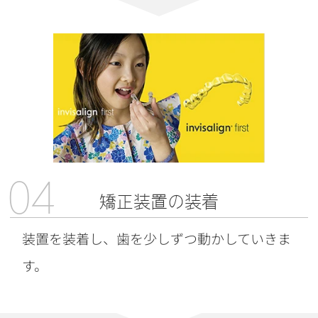
04
矯正装置の装着
装置を装着し、歯を少しずつ動かしていきま
す。