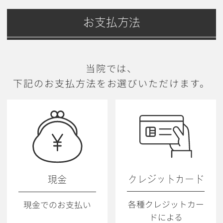
お支払方法
当院では、
下記のお支払方法をお選びいただけます。
クレジットカード
現金
各種クレジットカー
現金でのお支払い
ドによる