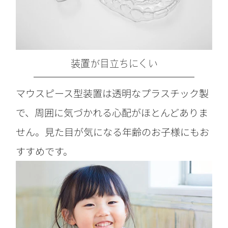
装置が目立ちにくい
マウスピース型装置は透明なプラスチック製
で、周囲に気づかれる心配がほとんどありま
せん。見た目が気になる年齢のお子様にもお
すすめです。