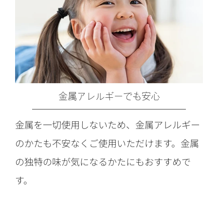
金属アレルギーでも安心
金属を一切使用しないため、金属アレルギー
のかたも不安なくご使用いただけます。金属
の独特の味が気になるかたにもおすすめで
す。