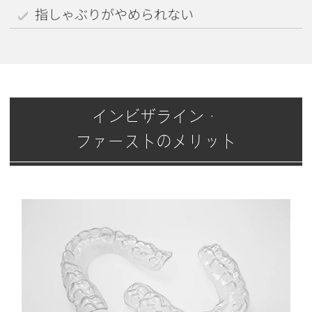
指しゃぶりがやめられない
インビザライン・
ファーストのメリット