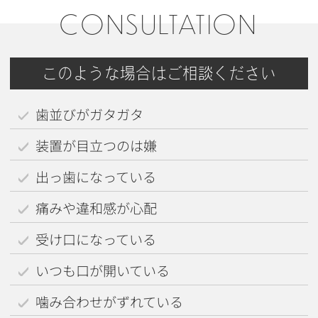
CONSULTATION
このような場合はご相談ください
歯並びがガタガタ
装置が目立つのは嫌
出っ歯になっている
痛みや違和感が心配
受け口になっている
いつも口が開いている
噛み合わせがずれている