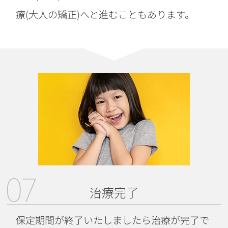
療(大人の矯正)へと進むこともあります。
07
治療完了
保定期間が終了いたしましたら治療が完了で