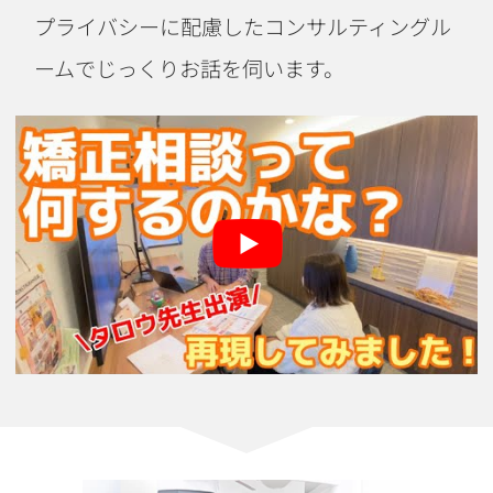
プライバシーに配慮したコンサルティングル
ームでじっくりお話を伺います。