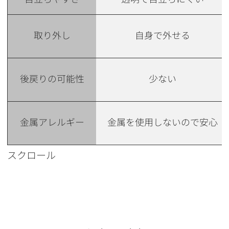
取り外し
自身で外せる
後戻りの可能性
少ない
金属アレルギー
金属を使用しないので安心
スクロール