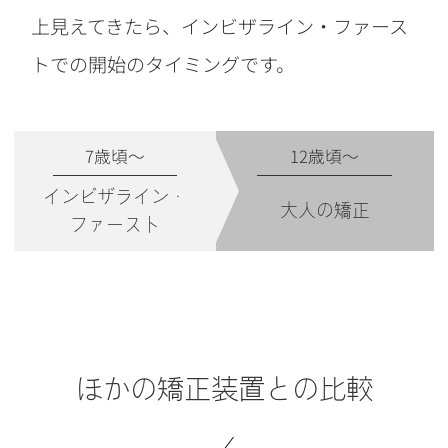
上見えてきたら、インビザライン・ファース
トでの開始のタイミングです。
7歳頃〜
12歳頃〜
インビザライン・
大人の矯正
ファースト
ほかの矯正装置との比較