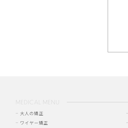
MEDICAL MENU
大人の矯正
ワイヤー矯正