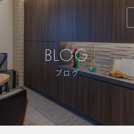
BLOG
ブログ