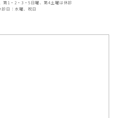
、第1・2・3・5日曜、第4土曜は休診
休診日：水曜、祝日