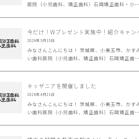
医院（小児歯科、矯正歯科）石岡矯正歯科・小
今だけ！Wプレゼント実施中！紹介キャン
2026年5月15日
みなさんこんにちは！ 茨城県、小美玉市、かす
い歯科医院（小児歯科、矯正歯科）石岡矯正歯
キッザニアを開催しました
2026年4月21日
みなさんこんにちは！ 茨城県、小美玉市、かす
い歯科医院（小児歯科、矯正歯科）石岡矯正歯