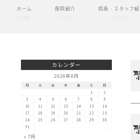
ホーム
医院紹介
院長・スタッフ紹
HOME
CLINIC
DOCTOR
カレンダー
2026年8月
月
火
水
木
金
土
日
1
2
3
4
5
6
7
8
9
10
11
12
13
14
15
16
17
18
19
20
21
22
23
24
25
26
27
28
29
30
31
« 7月