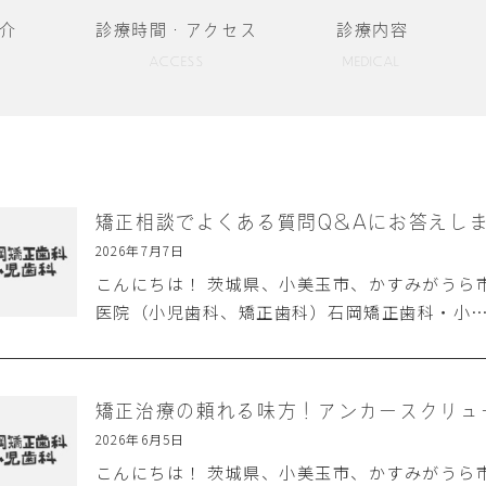
介
診療時間・アクセス
診療内容
ACCESS
MEDICAL
矯正相談でよくある質問Q&Aにお答えし
2026年7月7日
こんにちは！ 茨城県、小美玉市、かすみがうら
医院（小児歯科、矯正歯科）石岡矯正歯科・小
矯正治療の頼れる味方！アンカースクリュー
2026年6月5日
こんにちは！ 茨城県、小美玉市、かすみがうら