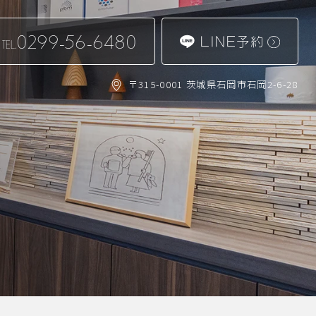
0299-56-6480
LINE予約
TEL.
〒315-0001 茨城県石岡市石岡2-6-28