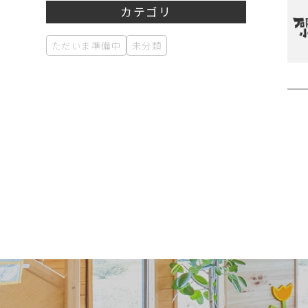
カテゴリ
ただいま準備中
未分類