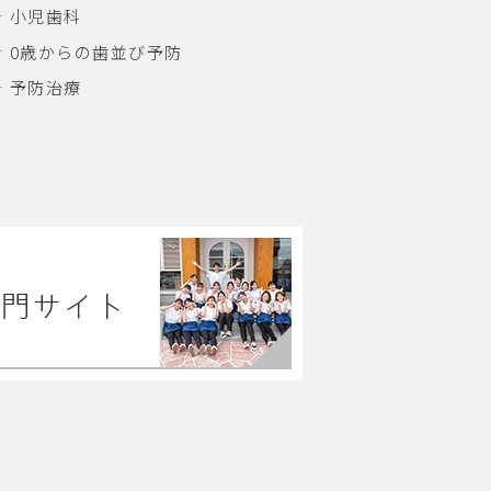
小児歯科
0歳からの歯並び予防
予防治療