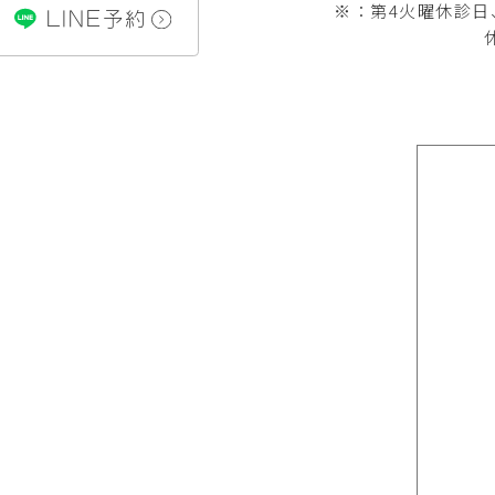
※：第4火曜休診日
LINE予約