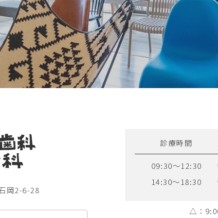
診療時間
09:30～12:30
14:30～18:30
石岡2-6-28
△：9:0