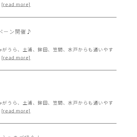
…
[read more]
ペーン開催♪
みがうら、土浦、鉾田、笠間、水戸からも通いやす
…
[read more]
みがうら、土浦、鉾田、笠間、水戸からも通いやす
…
[read more]