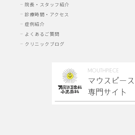
院長・スタッフ紹介
診療時間・アクセス
症例紹介
よくあるご質問
クリニックブログ