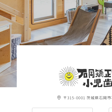
〒315-0001 茨城県石岡市